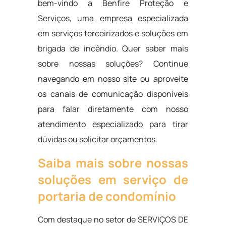
bem-vindo a Benfire Proteção e
Serviços, uma empresa especializada
em serviços terceirizados e soluções em
brigada de incêndio. Quer saber mais
sobre nossas soluções? Continue
navegando em nosso site ou aproveite
os canais de comunicação disponíveis
para falar diretamente com nosso
atendimento especializado para tirar
dúvidas ou solicitar orçamentos.
Saiba mais sobre nossas
soluções em serviço de
portaria de condomínio
Com destaque no setor de SERVIÇOS DE