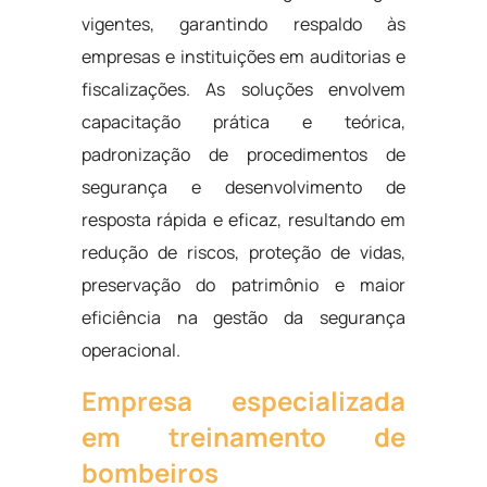
vigentes, garantindo respaldo às
empresas e instituições em auditorias e
fiscalizações. As soluções envolvem
capacitação prática e teórica,
padronização de procedimentos de
segurança e desenvolvimento de
resposta rápida e eficaz, resultando em
redução de riscos, proteção de vidas,
preservação do patrimônio e maior
eficiência na gestão da segurança
operacional.
Empresa especializada
em treinamento de
bombeiros