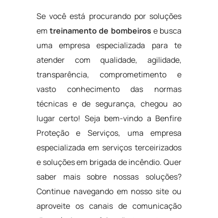
Se você está procurando por soluções
em
treinamento de bombeiros
e busca
uma empresa especializada para te
atender com qualidade, agilidade,
transparência, comprometimento e
vasto conhecimento das normas
técnicas e de segurança, chegou ao
lugar certo! Seja bem-vindo a Benfire
Proteção e Serviços, uma empresa
especializada em serviços terceirizados
e soluções em brigada de incêndio. Quer
saber mais sobre nossas soluções?
Continue navegando em nosso site ou
aproveite os canais de comunicação