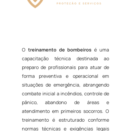
O
treinamento de bombeiros
é uma
capacitação técnica destinada ao
preparo de profissionais para atuar de
forma preventiva e operacional em
situações de emergência, abrangendo
combate inicial a incêndios, controle de
pânico, abandono de áreas e
atendimento em primeiros socorros. O
treinamento é estruturado conforme
normas técnicas e exigências legais