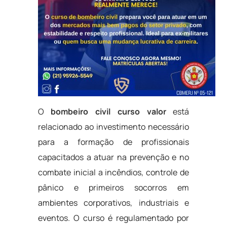
O
bombeiro civil curso valor
está
relacionado ao investimento necessário
para a formação de profissionais
capacitados a atuar na prevenção e no
combate inicial a incêndios, controle de
pânico e primeiros socorros em
ambientes corporativos, industriais e
eventos. O curso é regulamentado por