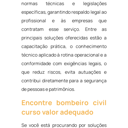
normas técnicas e legislações
específicas, garantindo respaldo legal ao
profissional e às empresas que
contratam esse serviço. Entre as
principais soluções oferecidas estão a
capacitação prática, o conhecimento
técnico aplicado à rotina operacional e a
conformidade com exigências legais, o
que reduz riscos, evita autuações e
contribui diretamente para a segurança
de pessoas e patrimônios.
Encontre bombeiro civil
curso valor adequado
Se você está procurando por soluções