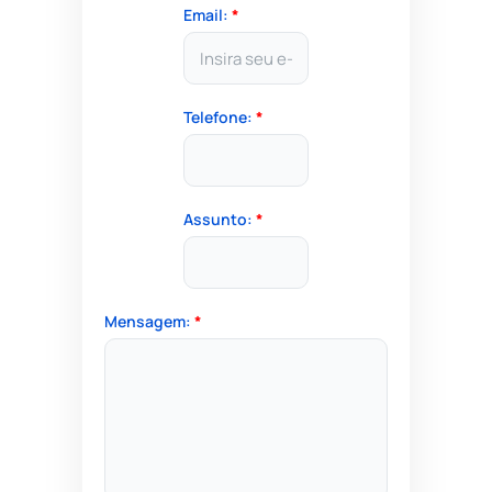
Email:
*
Telefone:
*
Assunto:
*
Mensagem:
*