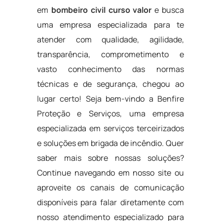
em
bombeiro civil curso valor
e busca
uma empresa especializada para te
atender com qualidade, agilidade,
transparência, comprometimento e
vasto conhecimento das normas
técnicas e de segurança, chegou ao
lugar certo! Seja bem-vindo a Benfire
Proteção e Serviços, uma empresa
especializada em serviços terceirizados
e soluções em brigada de incêndio. Quer
saber mais sobre nossas soluções?
Continue navegando em nosso site ou
aproveite os canais de comunicação
disponíveis para falar diretamente com
nosso atendimento especializado para