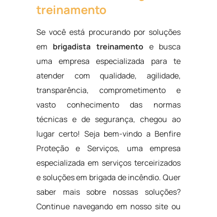
treinamento
Se você está procurando por soluções
em
brigadista treinamento
e busca
uma empresa especializada para te
atender com qualidade, agilidade,
transparência, comprometimento e
vasto conhecimento das normas
técnicas e de segurança, chegou ao
lugar certo! Seja bem-vindo a Benfire
Proteção e Serviços, uma empresa
especializada em serviços terceirizados
e soluções em brigada de incêndio. Quer
saber mais sobre nossas soluções?
Continue navegando em nosso site ou