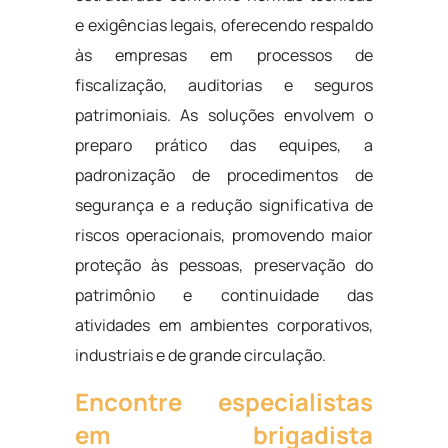
e exigências legais, oferecendo respaldo
às empresas em processos de
fiscalização, auditorias e seguros
patrimoniais. As soluções envolvem o
preparo prático das equipes, a
padronização de procedimentos de
segurança e a redução significativa de
riscos operacionais, promovendo maior
proteção às pessoas, preservação do
patrimônio e continuidade das
atividades em ambientes corporativos,
industriais e de grande circulação.
Encontre especialistas
em brigadista