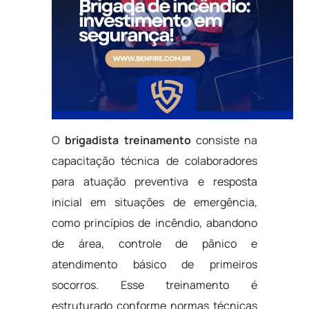
O
brigadista treinamento
consiste na
capacitação técnica de colaboradores
para atuação preventiva e resposta
inicial em situações de emergência,
como princípios de incêndio, abandono
de área, controle de pânico e
atendimento básico de primeiros
socorros. Esse treinamento é
estruturado conforme normas técnicas