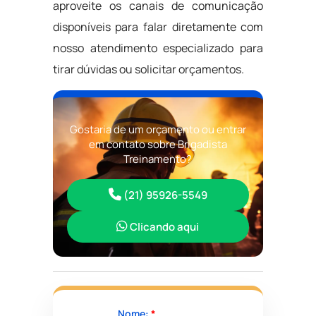
aproveite os canais de comunicação
disponíveis para falar diretamente com
nosso atendimento especializado para
tirar dúvidas ou solicitar orçamentos.
Gostaria de um orçamento ou entrar
em contato sobre Brigadista
Treinamento?
(21) 95926-5549
Clicando aqui
Nome:
*