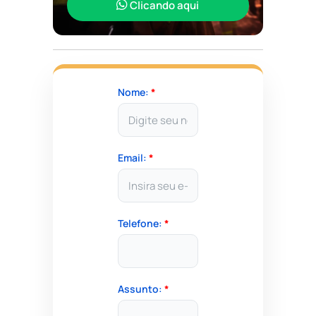
Clicando aqui
Nome:
*
Email:
*
Telefone:
*
Assunto:
*