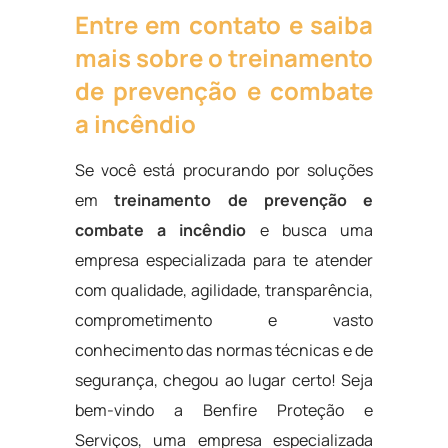
Entre em contato e saiba
mais sobre o treinamento
de prevenção e combate
a incêndio
Se você está procurando por soluções
em
treinamento de prevenção e
combate a incêndio
e busca uma
empresa especializada para te atender
com qualidade, agilidade, transparência,
comprometimento e vasto
conhecimento das normas técnicas e de
segurança, chegou ao lugar certo! Seja
bem-vindo a Benfire Proteção e
Serviços, uma empresa especializada