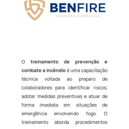
O
treinamento de prevenção e
combate a incêndio
é uma capacitação
técnica voltada ao preparo de
colaboradores para identificar riscos,
adotar medidas preventivas e atuar de
forma imediata em situações de
emergência envolvendo fogo. O
treinamento aborda procedimentos