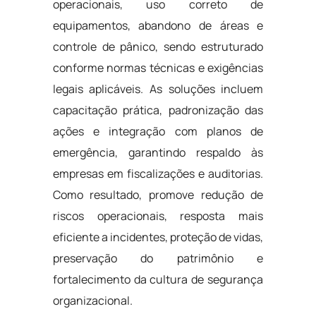
operacionais, uso correto de
equipamentos, abandono de áreas e
controle de pânico, sendo estruturado
conforme normas técnicas e exigências
legais aplicáveis. As soluções incluem
capacitação prática, padronização das
ações e integração com planos de
emergência, garantindo respaldo às
empresas em fiscalizações e auditorias.
Como resultado, promove redução de
riscos operacionais, resposta mais
eficiente a incidentes, proteção de vidas,
preservação do patrimônio e
fortalecimento da cultura de segurança
organizacional.