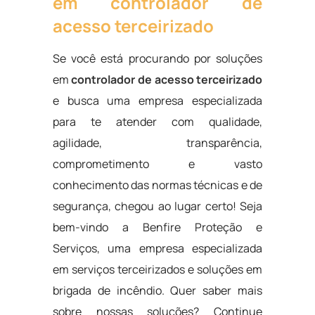
em controlador de
acesso terceirizado
Se você está procurando por soluções
em
controlador de acesso terceirizado
e busca uma empresa especializada
para te atender com qualidade,
agilidade, transparência,
comprometimento e vasto
conhecimento das normas técnicas e de
segurança, chegou ao lugar certo! Seja
bem-vindo a Benfire Proteção e
Serviços, uma empresa especializada
em serviços terceirizados e soluções em
brigada de incêndio. Quer saber mais
sobre nossas soluções? Continue