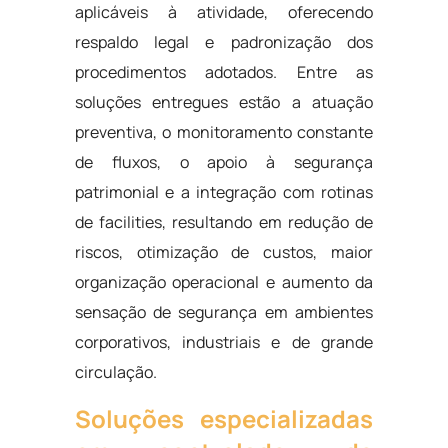
aplicáveis à atividade, oferecendo
respaldo legal e padronização dos
procedimentos adotados. Entre as
soluções entregues estão a atuação
preventiva, o monitoramento constante
de fluxos, o apoio à segurança
patrimonial e a integração com rotinas
de facilities, resultando em redução de
riscos, otimização de custos, maior
organização operacional e aumento da
sensação de segurança em ambientes
corporativos, industriais e de grande
circulação.
Soluções especializadas