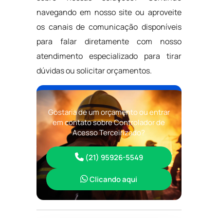
navegando em nosso site ou aproveite
os canais de comunicação disponíveis
para falar diretamente com nosso
atendimento especializado para tirar
dúvidas ou solicitar orçamentos.
Gostaria de um orçamento ou entrar
em contato sobre Controlador de
Acesso Terceirizado?
(21) 95926-5549
Clicando aqui