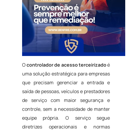
O
controlador de acesso terceirizado
é
uma solução estratégica para empresas
que precisam gerenciar a entrada e
saída de pessoas, veículos e prestadores
de serviço com maior segurança e
controle, sem a necessidade de manter
equipe própria. O serviço segue
diretrizes operacionais e normas