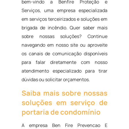
bem-vindo a Benfire Proteção e
Serviços, uma empresa especializada
em serviços terceirizados e soluções em
brigada de incêndio. Quer saber mais
sobre nossas soluções? Continue
navegando em nosso site ou aproveite
os canais de comunicação disponíveis
para falar diretamente com nosso
atendimento especializado para tirar
dúvidas ou solicitar orçamentos.
Saiba mais sobre nossas
soluções em serviço de
portaria de condomínio
A empresa Ben Fire Prevencao E