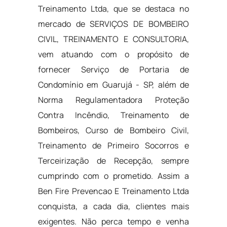
Treinamento Ltda, que se destaca no
mercado de SERVIÇOS DE BOMBEIRO
CIVIL, TREINAMENTO E CONSULTORIA,
vem atuando com o propósito de
fornecer Serviço de Portaria de
Condomínio em Guarujá - SP, além de
Norma Regulamentadora Proteção
Contra Incêndio, Treinamento de
Bombeiros, Curso de Bombeiro Civil,
Treinamento de Primeiro Socorros e
Terceirização de Recepção, sempre
cumprindo com o prometido. Assim a
Ben Fire Prevencao E Treinamento Ltda
conquista, a cada dia, clientes mais
exigentes. Não perca tempo e venha