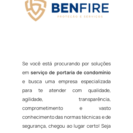
Se você está procurando por soluções
em
serviço de portaria de condomínio
e busca uma empresa especializada
para te atender com qualidade,
agilidade, transparência,
comprometimento e vasto
conhecimento das normas técnicas e de
segurança, chegou ao lugar certo! Seja