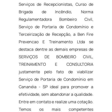
Serviços de Recepcionistas, Curso de
Brigada de Incêndio, Norma
Regulamentadora Bombeiro Civil,
Serviço de Portaria de Condomínio e
Terceirização de Recepção, a Ben Fire
Prevencao E Treinamento Ltda se
destaca dentre as demais empresas de
SERVIÇOS DE BOMBEIRO CIVIL,
TREINAMENTO E CONSULTORIA
justamente pelo fato de viabilizar
Serviço de Portaria de Condomínio em
Cananéia - SP ideal para promover a
efetividade, sem abandonar a qualidade.
Entre em contato e realize uma cotação.
Temos os mais competentes