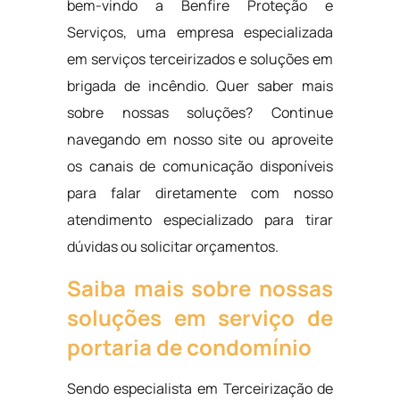
bem-vindo a Benfire Proteção e
Serviços, uma empresa especializada
em serviços terceirizados e soluções em
brigada de incêndio. Quer saber mais
sobre nossas soluções? Continue
navegando em nosso site ou aproveite
os canais de comunicação disponíveis
para falar diretamente com nosso
atendimento especializado para tirar
dúvidas ou solicitar orçamentos.
Saiba mais sobre nossas
soluções em serviço de
portaria de condomínio
Sendo especialista em Terceirização de