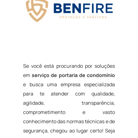
Se você está procurando por soluções
em
serviço de portaria de condomínio
e busca uma empresa especializada
para te atender com qualidade,
agilidade, transparência,
comprometimento e vasto
conhecimento das normas técnicas e de
segurança, chegou ao lugar certo! Seja