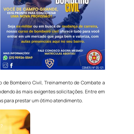
ão de Bombeiro Civil, Treinamento de Combate a
dendo às mais exigentes solicitações. Entre em
s para prestar um ótimo atendimento.
P?