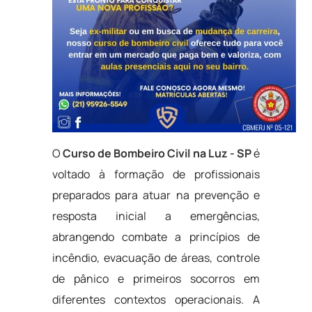
O
Curso de Bombeiro Civil na Luz - SP
é
voltado à formação de profissionais
preparados para atuar na prevenção e
resposta inicial a emergências,
abrangendo combate a princípios de
incêndio, evacuação de áreas, controle
de pânico e primeiros socorros em
diferentes contextos operacionais. A