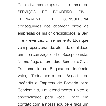
Com diversos empresas no ramo de
SERVIÇOS DE BOMBEIRO CIVIL,
TREINAMENTO E CONSULTORIA
conseguimos nos destacar entre as
empresas de maior credibilidade, a Ben
Fire Prevencao E Treinamento Ltda que
vem proporcionando, além de qualidade
em Terceirização de Recepcionista,
Norma Regulamentadora Bombeiro Civil,
Treinamento de Brigada de Incêndio
Valor, Treinamento de Brigada de
Incêndio e Empresa de Portaria para
Condomínio, um atendimento único e
especializado para você. Entre em
contato com a nossa equipe e faça um