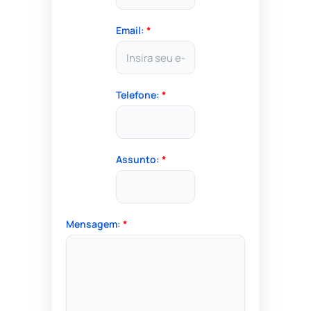
Email:
*
Telefone:
*
Assunto:
*
Mensagem:
*