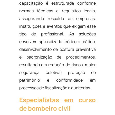
capacitação é estruturada conforme
normas técnicas e requisitos legais,
assegurando respaldo às empresas,
instituições e eventos que exigem esse
tipo de profissional. As soluções
envolvem aprendizado teórico e prático,
desenvolvimento de postura preventiva
e padronização de procedimentos,
resultando em redução de riscos, maior
segurança coletiva, proteção do
patrimônio e conformidade em
processos de fiscalização e auditorias.
Especialistas em curso
de bombeiro civil