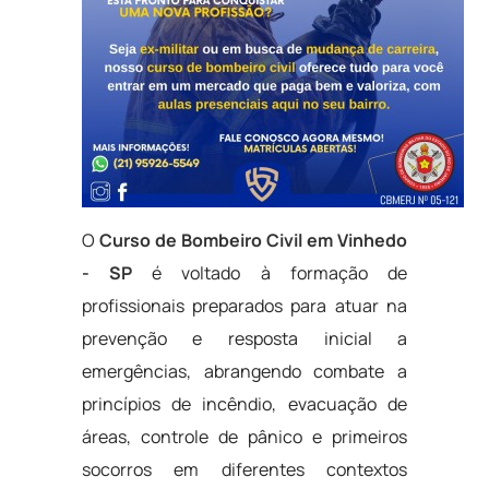
O
Curso de Bombeiro Civil em Vinhedo
- SP
é voltado à formação de
profissionais preparados para atuar na
prevenção e resposta inicial a
emergências, abrangendo combate a
princípios de incêndio, evacuação de
áreas, controle de pânico e primeiros
socorros em diferentes contextos