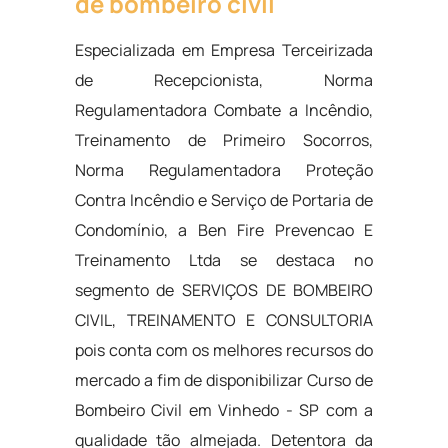
de bombeiro civil
Especializada em Empresa Terceirizada
de Recepcionista, Norma
Regulamentadora Combate a Incêndio,
Treinamento de Primeiro Socorros,
Norma Regulamentadora Proteção
Contra Incêndio e Serviço de Portaria de
Condomínio, a Ben Fire Prevencao E
Treinamento Ltda se destaca no
segmento de SERVIÇOS DE BOMBEIRO
CIVIL, TREINAMENTO E CONSULTORIA
pois conta com os melhores recursos do
mercado a fim de disponibilizar Curso de
Bombeiro Civil em Vinhedo - SP com a
qualidade tão almejada. Detentora da