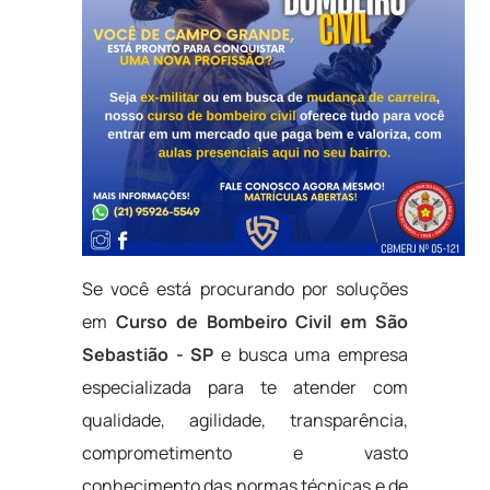
Se você está procurando por soluções
em
Curso de Bombeiro Civil em São
Sebastião - SP
e busca uma empresa
especializada para te atender com
qualidade, agilidade, transparência,
comprometimento e vasto
conhecimento das normas técnicas e de