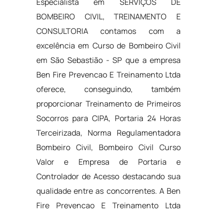
Especialista em SERVIÇOS DE
BOMBEIRO CIVIL, TREINAMENTO E
CONSULTORIA contamos com a
excelência em Curso de Bombeiro Civil
em São Sebastião - SP que a empresa
Ben Fire Prevencao E Treinamento Ltda
oferece, conseguindo, também
proporcionar Treinamento de Primeiros
Socorros para CIPA, Portaria 24 Horas
Terceirizada, Norma Regulamentadora
Bombeiro Civil, Bombeiro Civil Curso
Valor e Empresa de Portaria e
Controlador de Acesso destacando sua
qualidade entre as concorrentes. A Ben
Fire Prevencao E Treinamento Ltda