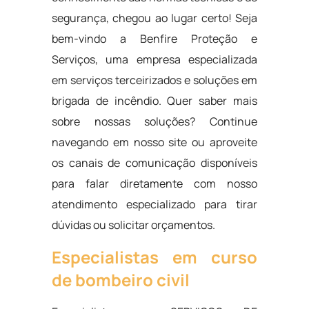
segurança, chegou ao lugar certo! Seja
bem-vindo a Benfire Proteção e
Serviços, uma empresa especializada
em serviços terceirizados e soluções em
brigada de incêndio. Quer saber mais
sobre nossas soluções? Continue
navegando em nosso site ou aproveite
os canais de comunicação disponíveis
para falar diretamente com nosso
atendimento especializado para tirar
dúvidas ou solicitar orçamentos.
Especialistas em curso
de bombeiro civil