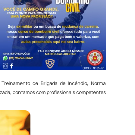
 Treinamento de Brigada de Incêndio, Norma
rizada, contamos com profissionais competentes