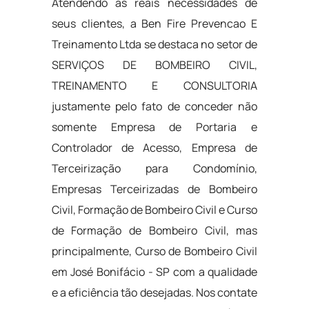
Atendendo às reais necessidades de
seus clientes, a Ben Fire Prevencao E
Treinamento Ltda se destaca no setor de
SERVIÇOS DE BOMBEIRO CIVIL,
TREINAMENTO E CONSULTORIA
justamente pelo fato de conceder não
somente Empresa de Portaria e
Controlador de Acesso, Empresa de
Terceirização para Condomínio,
Empresas Terceirizadas de Bombeiro
Civil, Formação de Bombeiro Civil e Curso
de Formação de Bombeiro Civil, mas
principalmente, Curso de Bombeiro Civil
em José Bonifácio - SP com a qualidade
e a eficiência tão desejadas. Nos contate