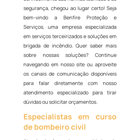
segurança, chegou ao lugar certo! Seja
bem-vindo a Benfire Proteção e
Serviços, uma empresa especializada
em serviços terceirizados e soluções em
brigada de incêndio. Quer saber mais
sobre nossas soluções? Continue
navegando em nosso site ou aproveite
os canais de comunicação disponíveis
para falar diretamente com nosso
atendimento especializado para tirar
dúvidas ou solicitar orçamentos.
Especialistas em curso
de bombeiro civil