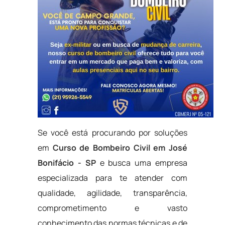
Se você está procurando por soluções
em
Curso de Bombeiro Civil em José
Bonifácio - SP
e busca uma empresa
especializada para te atender com
qualidade, agilidade, transparência,
comprometimento e vasto
conhecimento das normas técnicas e de