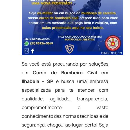
Se você está procurando por soluções
em
Curso de Bombeiro Civil em
Ilhabela - SP
e busca uma empresa
especializada para te atender com
qualidade, agilidade, transparência,
comprometimento e vasto
conhecimento das normas técnicas e de
segurança, chegou ao lugar certo! Seja