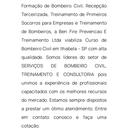
Formação de Bombeiro Civil, Recepção
Terceirizada, Treinamento de Primeiros
Socorros para Empresas e Treinamento
de Bombeiros, a Ben Fire Prevencao E
Treinamento Ltda viabiliza Curso de
Bombeiro Civil em Ilhabela - SP com alta
qualidade. Somos líderes do setor de
SERVIÇOS DE BOMBEIRO CIVIL,
TREINAMENTO E CONSULTORIA pois
unimos a experiência de profissionais
capacitados com os melhores recursos
do mercado. Estamos sempre dispostos
a prestar um ótimo atendimento. Entre
em contato conosco e faça uma
cotação.