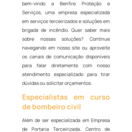
bem-vindo a Benfire Proteção e
Serviços, uma empresa especializada
em serviços terceirizados e soluções em
brigada de incêndio. Quer saber mais
sobre nossas soluções? Continue
navegando em nosso site ou aproveite
os canais de comunicação disponíveis
para falar diretamente com nosso
atendimento especializado para tirar
dúvidas ou solicitar orçamentos.
Especialistas em curso
de bombeiro civil
Além de ser especializada em Empresa
de Portaria Terceirizada, Centro de