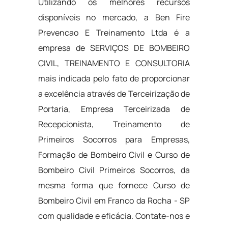
Utilizando os melhores recursos
disponíveis no mercado, a Ben Fire
Prevencao E Treinamento Ltda é a
empresa de SERVIÇOS DE BOMBEIRO
CIVIL, TREINAMENTO E CONSULTORIA
mais indicada pelo fato de proporcionar
a excelência através de Terceirização de
Portaria, Empresa Terceirizada de
Recepcionista, Treinamento de
Primeiros Socorros para Empresas,
Formação de Bombeiro Civil e Curso de
Bombeiro Civil Primeiros Socorros, da
mesma forma que fornece Curso de
Bombeiro Civil em Franco da Rocha - SP
com qualidade e eficácia. Contate-nos e