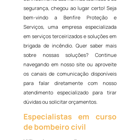
segurança, chegou ao lugar certo! Seja
bem-vindo a Benfire Proteção e
Serviços, uma empresa especializada
em serviços terceirizados e soluções em
brigada de incêndio. Quer saber mais
sobre nossas soluções? Continue
navegando em nosso site ou aproveite
os canais de comunicação disponíveis
para falar diretamente com nosso
atendimento especializado para tirar
dúvidas ou solicitar orçamentos.
Especialistas em curso
de bombeiro civil