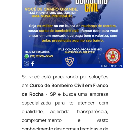
Se você está procurando por soluções
em
Curso de Bombeiro Civil em Franco
da Rocha - SP
e busca uma empresa
especializada para te atender com
qualidade, agilidade, transparência,
comprometimento e vasto
conhecimento das normas técnicas e de