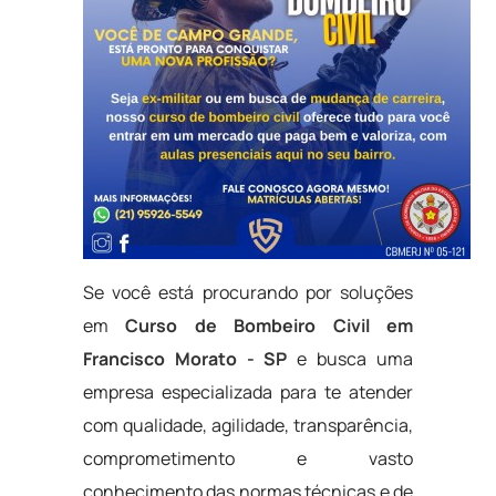
Se você está procurando por soluções
em
Curso de Bombeiro Civil em
Francisco Morato - SP
e busca uma
empresa especializada para te atender
com qualidade, agilidade, transparência,
comprometimento e vasto
conhecimento das normas técnicas e de