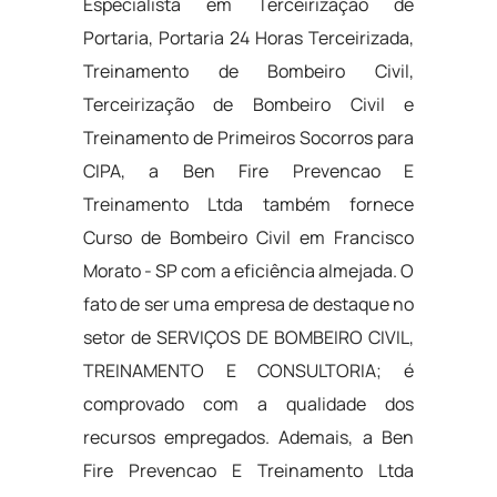
Especialista em Terceirização de
Portaria, Portaria 24 Horas Terceirizada,
Treinamento de Bombeiro Civil,
Terceirização de Bombeiro Civil e
Treinamento de Primeiros Socorros para
CIPA, a Ben Fire Prevencao E
Treinamento Ltda também fornece
Curso de Bombeiro Civil em Francisco
Morato - SP com a eficiência almejada. O
fato de ser uma empresa de destaque no
setor de SERVIÇOS DE BOMBEIRO CIVIL,
TREINAMENTO E CONSULTORIA; é
comprovado com a qualidade dos
recursos empregados. Ademais, a Ben
Fire Prevencao E Treinamento Ltda