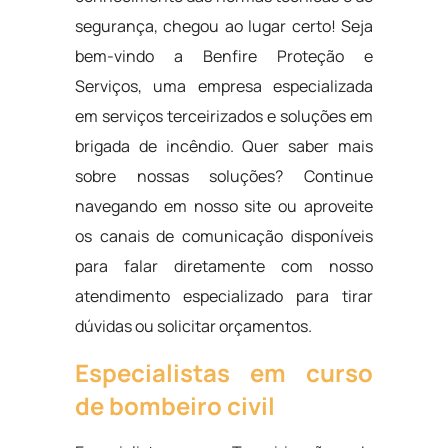
segurança, chegou ao lugar certo! Seja
bem-vindo a Benfire Proteção e
Serviços, uma empresa especializada
em serviços terceirizados e soluções em
brigada de incêndio. Quer saber mais
sobre nossas soluções? Continue
navegando em nosso site ou aproveite
os canais de comunicação disponíveis
para falar diretamente com nosso
atendimento especializado para tirar
dúvidas ou solicitar orçamentos.
Especialistas em curso
de bombeiro civil