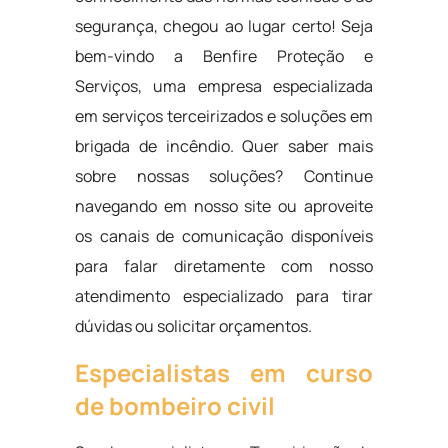
segurança, chegou ao lugar certo! Seja
bem-vindo a Benfire Proteção e
Serviços, uma empresa especializada
em serviços terceirizados e soluções em
brigada de incêndio. Quer saber mais
sobre nossas soluções? Continue
navegando em nosso site ou aproveite
os canais de comunicação disponíveis
para falar diretamente com nosso
atendimento especializado para tirar
dúvidas ou solicitar orçamentos.
Especialistas em curso
de bombeiro civil