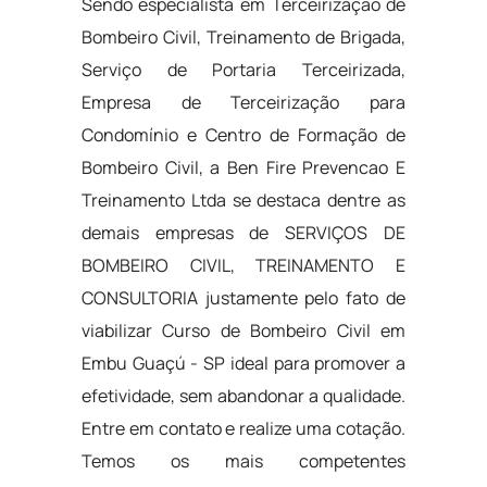
Sendo especialista em Terceirização de
Bombeiro Civil, Treinamento de Brigada,
Serviço de Portaria Terceirizada,
Empresa de Terceirização para
Condomínio e Centro de Formação de
Bombeiro Civil, a Ben Fire Prevencao E
Treinamento Ltda se destaca dentre as
demais empresas de SERVIÇOS DE
BOMBEIRO CIVIL, TREINAMENTO E
CONSULTORIA justamente pelo fato de
viabilizar Curso de Bombeiro Civil em
Embu Guaçú - SP ideal para promover a
efetividade, sem abandonar a qualidade.
Entre em contato e realize uma cotação.
Temos os mais competentes