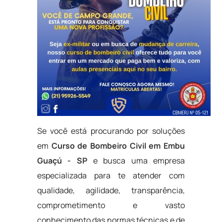
Se você está procurando por soluções
em
Curso de Bombeiro Civil em Embu
Guaçú - SP
e busca uma empresa
especializada para te atender com
qualidade, agilidade, transparência,
comprometimento e vasto
conhecimento das normas técnicas e de