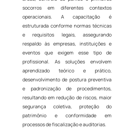
socorros em diferentes contextos
operacionais. A capacitação é
estruturada conforme normas técnicas
e requisitos legais, assegurando
respaldo às empresas, instituições e
eventos que exigem esse tipo de
profissional. As soluções envolvem
aprendizado teórico e prático,
desenvolvimento de postura preventiva
e padronização de procedimentos,
resultando em redução de riscos, maior
segurança coletiva, proteção do
patrimônio e conformidade em
processos de fiscalização e auditorias.