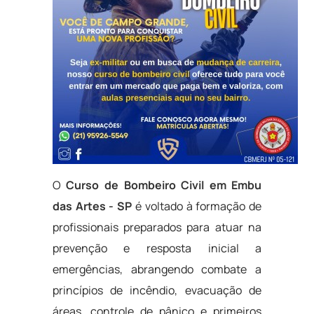
O
Curso de Bombeiro Civil em Embu
das Artes - SP
é voltado à formação de
profissionais preparados para atuar na
prevenção e resposta inicial a
emergências, abrangendo combate a
princípios de incêndio, evacuação de
áreas, controle de pânico e primeiros