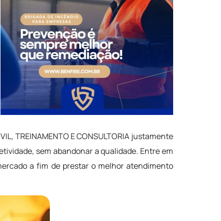
 CIVIL, TREINAMENTO E CONSULTORIA justamente
efetividade, sem abandonar a qualidade. Entre em
mercado a fim de prestar o melhor atendimento