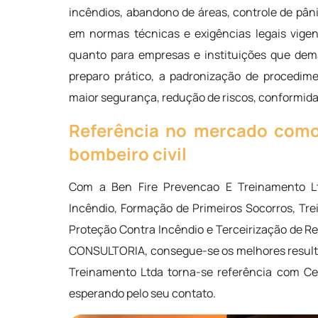
incêndios, abandono de áreas, controle de pân
em normas técnicas e exigências legais vigent
quanto para empresas e instituições que dem
preparo prático, a padronização de procedim
maior segurança, redução de riscos, conformidad
Referência no mercado como 
bombeiro civil
Com a Ben Fire Prevencao E Treinamento 
Incêndio, Formação de Primeiros Socorros, T
Proteção Contra Incêndio e Terceirização de 
CONSULTORIA, consegue-se os melhores resultad
Treinamento Ltda torna-se referência com Ce
esperando pelo seu contato.