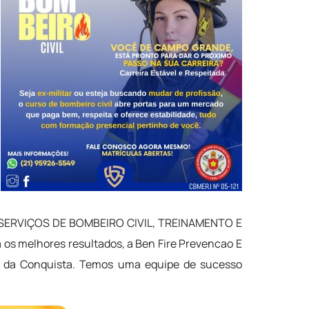
 de SERVIÇOS DE BOMBEIRO CIVIL, TREINAMENTO E
os melhores resultados, a Ben Fire Prevencao E
ia da Conquista. Temos uma equipe de sucesso