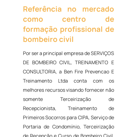
Referência no mercado
como centro de
formação profissional de
bombeiro civil
Por ser a principal empresa de SERVIÇOS
DE BOMBEIRO CIVIL, TREINAMENTO E
CONSULTORIA, a Ben Fire Prevencao E
Treinamento Ltda conta com os
melhores recursos visando fornecer não
somente Terceirização de
Recepcionista, Treinamento de
Primeiros Socorros para CIPA, Serviço de
Portaria de Condomínio, Terceirização
de Recepção e Curso de Bombeiro Civil,