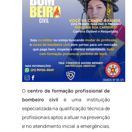
O
centro de formação profissional de
bombeiro civil
é uma instituição
especializada na qualificação técnica de
profissionais aptos a atuar na prevenção
e no atendimento inicial a emergências,