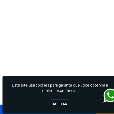
Treinamento de Primeiros Socorros para CIPA
Treinamento de Primeiros Socorros para
Empresas
Este site usa cookies para garantir que você obtenha a
melhor experiência.
ACEITAR