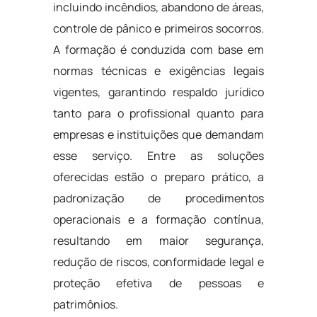
incluindo incêndios, abandono de áreas,
controle de pânico e primeiros socorros.
A formação é conduzida com base em
normas técnicas e exigências legais
vigentes, garantindo respaldo jurídico
tanto para o profissional quanto para
empresas e instituições que demandam
esse serviço. Entre as soluções
oferecidas estão o preparo prático, a
padronização de procedimentos
operacionais e a formação contínua,
resultando em maior segurança,
redução de riscos, conformidade legal e
proteção efetiva de pessoas e
patrimônios.