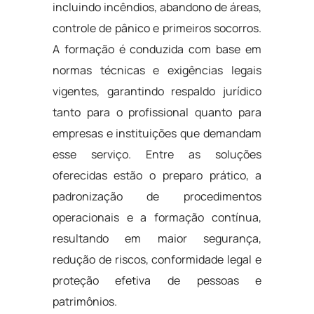
incluindo incêndios, abandono de áreas,
controle de pânico e primeiros socorros.
A formação é conduzida com base em
normas técnicas e exigências legais
vigentes, garantindo respaldo jurídico
tanto para o profissional quanto para
empresas e instituições que demandam
esse serviço. Entre as soluções
oferecidas estão o preparo prático, a
padronização de procedimentos
operacionais e a formação contínua,
resultando em maior segurança,
redução de riscos, conformidade legal e
proteção efetiva de pessoas e
patrimônios.