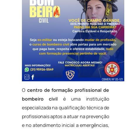
O
centro de formação profissional de
bombeiro civil
é uma instituição
especializada na qualificação técnica de
profissionais aptos a atuar na prevenção
e no atendimento inicial a emergências,