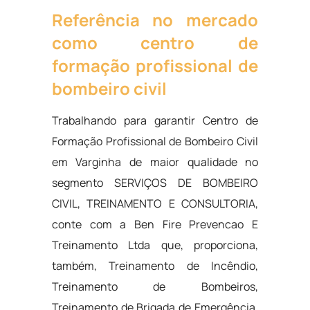
Referência no mercado
como centro de
formação profissional de
bombeiro civil
Trabalhando para garantir Centro de
Formação Profissional de Bombeiro Civil
em Varginha de maior qualidade no
segmento SERVIÇOS DE BOMBEIRO
CIVIL, TREINAMENTO E CONSULTORIA,
conte com a Ben Fire Prevencao E
Treinamento Ltda que, proporciona,
também, Treinamento de Incêndio,
Treinamento de Bombeiros,
Treinamento de Brigada de Emergência,