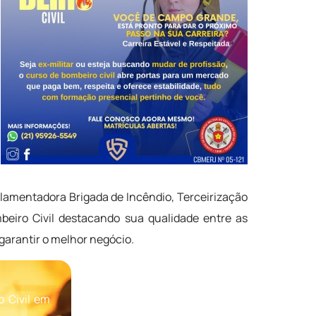
lamentadora Brigada de Incêndio, Terceirização
beiro Civil destacando sua qualidade entre as
garantir o melhor negócio.
 Civil em