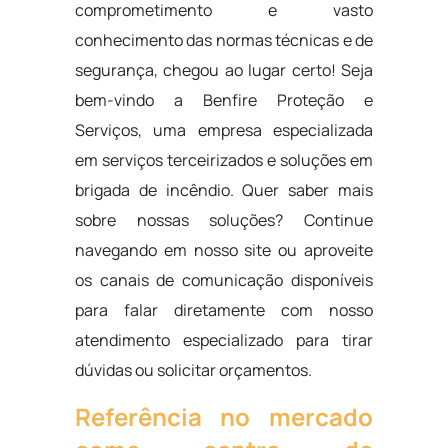
comprometimento e vasto
conhecimento das normas técnicas e de
segurança, chegou ao lugar certo! Seja
bem-vindo a Benfire Proteção e
Serviços, uma empresa especializada
em serviços terceirizados e soluções em
brigada de incêndio. Quer saber mais
sobre nossas soluções? Continue
navegando em nosso site ou aproveite
os canais de comunicação disponíveis
para falar diretamente com nosso
atendimento especializado para tirar
dúvidas ou solicitar orçamentos.
Referência no mercado