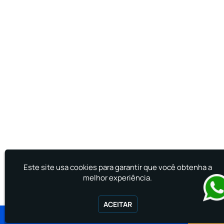
Treinamento de Primeiros Socorros para CIPA
Treinamento de Primeiros Socorros para
Empresas
Este site usa cookies para garantir que você obtenha a
melhor experiência.
ACEITAR