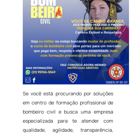
Se você está procurando por soluções
em centro de formação profissional de
bombeiro civil e busca uma empresa
especializada para te atender com
qualidade, agilidade, transparência,