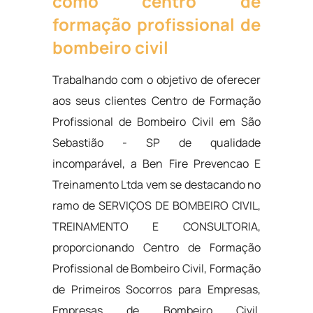
como centro de
formação profissional de
bombeiro civil
Trabalhando com o objetivo de oferecer
aos seus clientes Centro de Formação
Profissional de Bombeiro Civil em São
Sebastião - SP de qualidade
incomparável, a Ben Fire Prevencao E
Treinamento Ltda vem se destacando no
ramo de SERVIÇOS DE BOMBEIRO CIVIL,
TREINAMENTO E CONSULTORIA,
proporcionando Centro de Formação
Profissional de Bombeiro Civil, Formação
de Primeiros Socorros para Empresas,
Empresas de Bombeiro Civil,