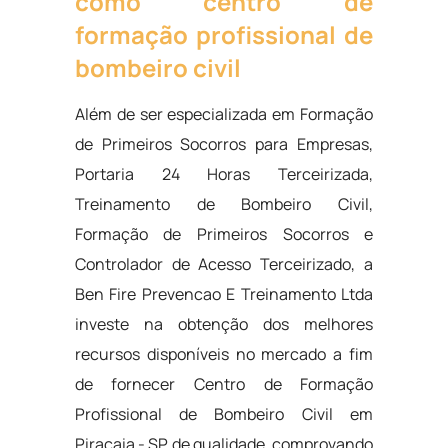
como centro de
formação profissional de
bombeiro civil
Além de ser especializada em Formação
de Primeiros Socorros para Empresas,
Portaria 24 Horas Terceirizada,
Treinamento de Bombeiro Civil,
Formação de Primeiros Socorros e
Controlador de Acesso Terceirizado, a
Ben Fire Prevencao E Treinamento Ltda
investe na obtenção dos melhores
recursos disponíveis no mercado a fim
de fornecer Centro de Formação
Profissional de Bombeiro Civil em
Piracaia - SP de qualidade, comprovando