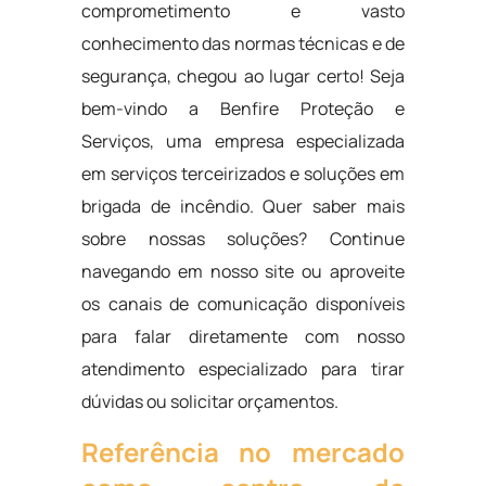
comprometimento e vasto
conhecimento das normas técnicas e de
segurança, chegou ao lugar certo! Seja
bem-vindo a Benfire Proteção e
Serviços, uma empresa especializada
em serviços terceirizados e soluções em
brigada de incêndio. Quer saber mais
sobre nossas soluções? Continue
navegando em nosso site ou aproveite
os canais de comunicação disponíveis
para falar diretamente com nosso
atendimento especializado para tirar
dúvidas ou solicitar orçamentos.
Referência no mercado