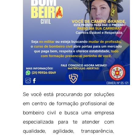
Se você está procurando por soluções
em centro de formação profissional de
bombeiro civil e busca uma empresa
especializada para te atender com
qualidade, agilidade, transparência,