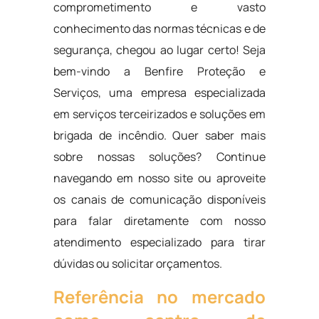
comprometimento e vasto
conhecimento das normas técnicas e de
segurança, chegou ao lugar certo! Seja
bem-vindo a Benfire Proteção e
Serviços, uma empresa especializada
em serviços terceirizados e soluções em
brigada de incêndio. Quer saber mais
sobre nossas soluções? Continue
navegando em nosso site ou aproveite
os canais de comunicação disponíveis
para falar diretamente com nosso
atendimento especializado para tirar
dúvidas ou solicitar orçamentos.
Referência no mercado