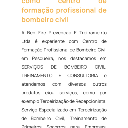
como centro de
formação profissional de
bombeiro civil
A Ben Fire Prevencao E Treinamento
Ltda é experiente com Centro de
Formação Profissional de Bombeiro Civil
em Pesqueira, nos destacamos em
SERVIÇOS DE BOMBEIRO CIVIL,
TREINAMENTO E CONSULTORIA e
atendemos com diversos outros
produtos e/ou serviços, como por
exemplo Terceirização de Recepcionista,
Serviço Especializado em Terceirização
de Bombeiro Civil, Treinamento de
Primeiros Socorros para Empresas,