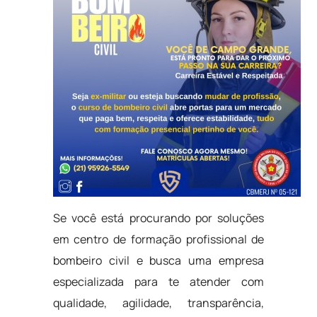
Se você está procurando por soluções
em centro de formação profissional de
bombeiro civil e busca uma empresa
especializada para te atender com
qualidade, agilidade, transparência,