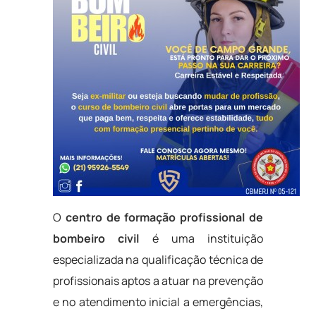
O
centro de formação profissional de
bombeiro civil
é uma instituição
especializada na qualificação técnica de
profissionais aptos a atuar na prevenção
e no atendimento inicial a emergências,