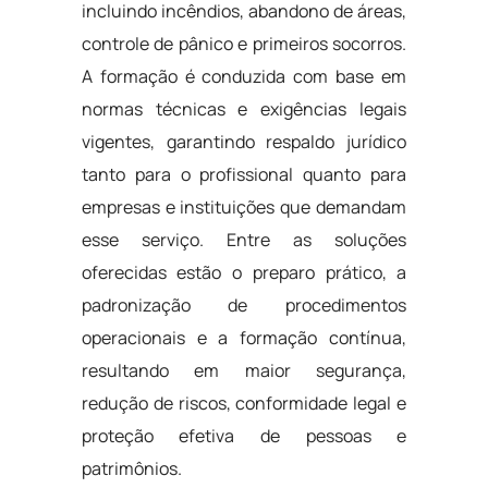
incluindo incêndios, abandono de áreas,
controle de pânico e primeiros socorros.
A formação é conduzida com base em
normas técnicas e exigências legais
vigentes, garantindo respaldo jurídico
tanto para o profissional quanto para
empresas e instituições que demandam
esse serviço. Entre as soluções
oferecidas estão o preparo prático, a
padronização de procedimentos
operacionais e a formação contínua,
resultando em maior segurança,
redução de riscos, conformidade legal e
proteção efetiva de pessoas e
patrimônios.