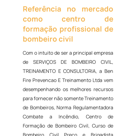
Referência no mercado
como centro de
formação profissional de
bombeiro civil
Com o intuito de ser a principal empresa
de SERVIÇOS DE BOMBEIRO CIVIL,
TREINAMENTO E CONSULTORIA, a Ben
Fire Prevencao E Treinamento Ltda vem
desempenhando os melhores recursos
para fornecer não somente Treinamento
de Bombeiros, Norma Regulamentadora
Combate a Incêndio, Centro de
Formação de Bombeiro Civil, Curso de
Bombeiro Civil Preço e Brigadista