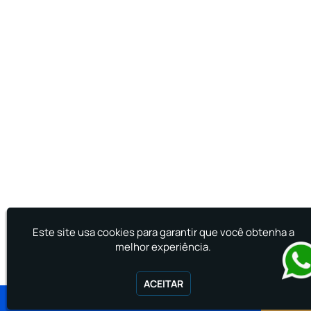
Treinamento de Primeiros Socorros para CIPA
Treinamento de Primeiros Socorros para
Empresas
Este site usa cookies para garantir que você obtenha a
melhor experiência.
ACEITAR