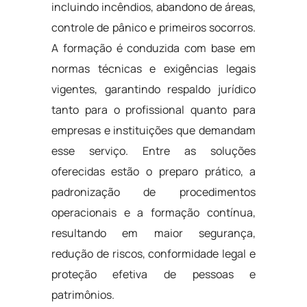
incluindo incêndios, abandono de áreas,
controle de pânico e primeiros socorros.
A formação é conduzida com base em
normas técnicas e exigências legais
vigentes, garantindo respaldo jurídico
tanto para o profissional quanto para
empresas e instituições que demandam
esse serviço. Entre as soluções
oferecidas estão o preparo prático, a
padronização de procedimentos
operacionais e a formação contínua,
resultando em maior segurança,
redução de riscos, conformidade legal e
proteção efetiva de pessoas e
patrimônios.