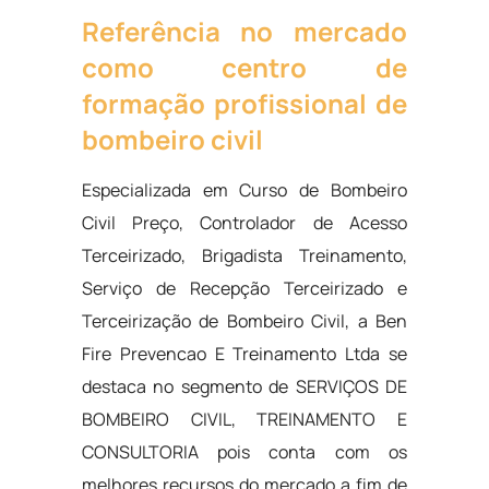
Referência no mercado
como centro de
formação profissional de
bombeiro civil
Especializada em Curso de Bombeiro
Civil Preço, Controlador de Acesso
Terceirizado, Brigadista Treinamento,
Serviço de Recepção Terceirizado e
Terceirização de Bombeiro Civil, a Ben
Fire Prevencao E Treinamento Ltda se
destaca no segmento de SERVIÇOS DE
BOMBEIRO CIVIL, TREINAMENTO E
CONSULTORIA pois conta com os
melhores recursos do mercado a fim de