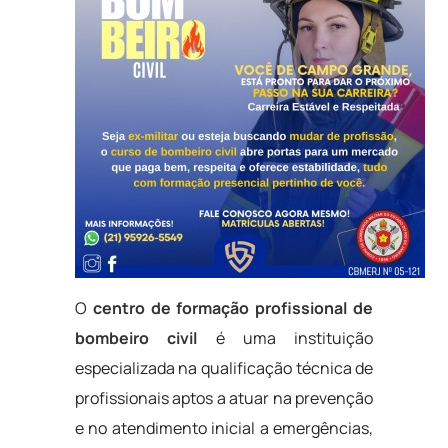
O
centro de formação profissional de
bombeiro civil
é uma instituição
especializada na qualificação técnica de
profissionais aptos a atuar na prevenção
e no atendimento inicial a emergências,