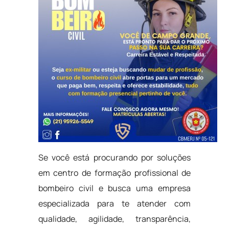
Se você está procurando por soluções
em centro de formação profissional de
bombeiro civil e busca uma empresa
especializada para te atender com
qualidade, agilidade, transparência,