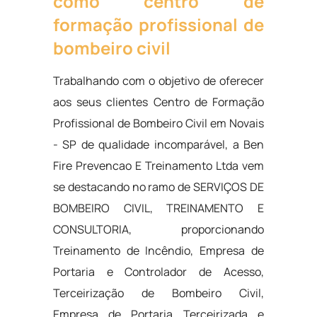
como centro de
formação profissional de
bombeiro civil
Trabalhando com o objetivo de oferecer
aos seus clientes Centro de Formação
Profissional de Bombeiro Civil em Novais
- SP de qualidade incomparável, a Ben
Fire Prevencao E Treinamento Ltda vem
se destacando no ramo de SERVIÇOS DE
BOMBEIRO CIVIL, TREINAMENTO E
CONSULTORIA, proporcionando
Treinamento de Incêndio, Empresa de
Portaria e Controlador de Acesso,
Terceirização de Bombeiro Civil,
Empresa de Portaria Terceirizada e