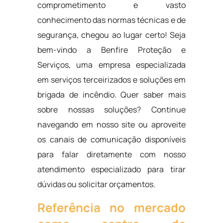
comprometimento e vasto
conhecimento das normas técnicas e de
segurança, chegou ao lugar certo! Seja
bem-vindo a Benfire Proteção e
Serviços, uma empresa especializada
em serviços terceirizados e soluções em
brigada de incêndio. Quer saber mais
sobre nossas soluções? Continue
navegando em nosso site ou aproveite
os canais de comunicação disponíveis
para falar diretamente com nosso
atendimento especializado para tirar
dúvidas ou solicitar orçamentos.
Referência no mercado