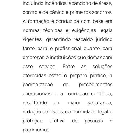
incluindo incêndios, abandono de áreas,
controle de pânico e primeiros socorros.
A formação é conduzida com base em
normas técnicas e exigências legais
vigentes, garantindo respaldo jurídico
tanto para o profissional quanto para
empresas e instituições que demandam
esse serviço. Entre as soluções
oferecidas estão o preparo prático, a
padronização de procedimentos
operacionais e a formação contínua,
resultando em maior segurança,
redução de riscos, conformidade legal e
proteção efetiva de pessoas e
patrimônios.