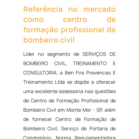
Referência no mercado
como centro de
formação profissional de
bombeiro civil
Líder no segmento de SERVIÇOS DE
BOMBEIRO CIVIL, TREINAMENTO E
CONSULTORIA, a Ben Fire Prevencao E
Treinamento Ltda se dispõe a oferecer
uma excelente assessoria nas questões
de Centro de Formação Profissional de
Bombeiro Civil em Monte Mor - SP, além
de fornecer Centro de Formação de
Bombeiro Civil, Serviço de Portaria de
Condomínio, Norma Regulamentadora