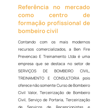
Referência no mercado
como centro de
formação profissional de
bombeiro civil
Contando com os mais modernos
recursos comercializados, a Ben Fire
Prevencao E Treinamento Ltda é uma
empresa que se destaca no setor de
SERVIÇOS DE BOMBEIRO CIVIL,
TREINAMENTO E CONSULTORIA pois
oferece não somente Curso de Bombeiro
Civil Valor, Terceirização de Bombeiro
Civil, Serviço de Portaria, Terceirização
de Serviços de Recepcionistas e