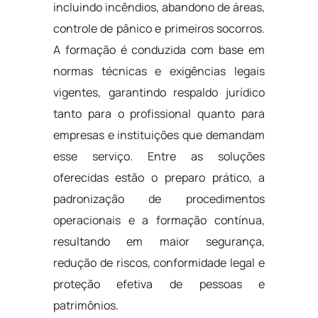
incluindo incêndios, abandono de áreas,
controle de pânico e primeiros socorros.
A formação é conduzida com base em
normas técnicas e exigências legais
vigentes, garantindo respaldo jurídico
tanto para o profissional quanto para
empresas e instituições que demandam
esse serviço. Entre as soluções
oferecidas estão o preparo prático, a
padronização de procedimentos
operacionais e a formação contínua,
resultando em maior segurança,
redução de riscos, conformidade legal e
proteção efetiva de pessoas e
patrimônios.