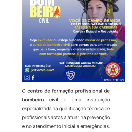
O
centro de formação profissional de
bombeiro civil
é uma instituição
especializada na qualificação técnica de
profissionais aptos a atuar na prevenção
e no atendimento inicial a emergências,