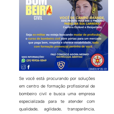
Se você está procurando por soluções
em centro de formação profissional de
bombeiro civil e busca uma empresa
especializada para te atender com
qualidade, agilidade, transparência,