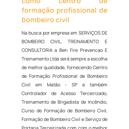
como centro de
formação profissional de
bombeiro civil
Na busca por empresa em SERVIÇOS DE
BOMBEIRO CIVIL, TREINAMENTO E
CONSULTORIA a Ben Fire Prevencao E
Treinamento Ltda será sempre a escolha
de melhor qualidade, fornecendo Centro
de Formação Profissional de Bombeiro
Civil em Matão - SP e também
Controlador de Acesso Terceirizado,
Treinamento de Brigadista de Incêndio,
Curso de Formação de Bombeiro Civil,
Formação de Bombeiro Civil e Serviço de
Portaria Terceirizada com com o melhor