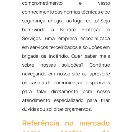
comprometimento e vasto
conhecimento das normas técnicas e de
segurança, chegou ao lugar certo! Seja
bem-vindo a Benfire Proteção e
Serviços, uma empresa especializada
em serviços terceirizados e soluções em
brigada de incêndio. Quer saber mais
sobre nossas soluções? Continue
navegando em nosso site ou aproveite
os canais de comunicação disponíveis
para falar diretamente com nosso
atendimento especializado para tirar
dúvidas ou solicitar orçamentos.
Referência no mercado