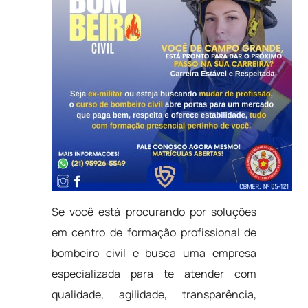
Se você está procurando por soluções
em centro de formação profissional de
bombeiro civil e busca uma empresa
especializada para te atender com
qualidade, agilidade, transparência,