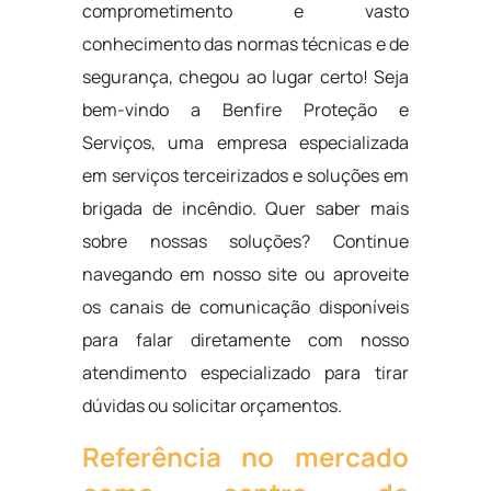
comprometimento e vasto
conhecimento das normas técnicas e de
segurança, chegou ao lugar certo! Seja
bem-vindo a Benfire Proteção e
Serviços, uma empresa especializada
em serviços terceirizados e soluções em
brigada de incêndio. Quer saber mais
sobre nossas soluções? Continue
navegando em nosso site ou aproveite
os canais de comunicação disponíveis
para falar diretamente com nosso
atendimento especializado para tirar
dúvidas ou solicitar orçamentos.
Referência no mercado