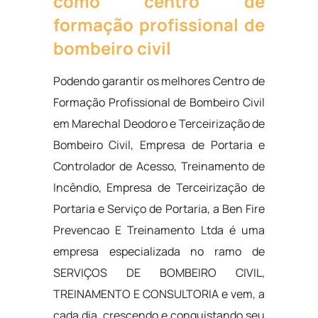
como centro de
formação profissional de
bombeiro civil
Podendo garantir os melhores Centro de
Formação Profissional de Bombeiro Civil
em Marechal Deodoro e Terceirização de
Bombeiro Civil, Empresa de Portaria e
Controlador de Acesso, Treinamento de
Incêndio, Empresa de Terceirização de
Portaria e Serviço de Portaria, a Ben Fire
Prevencao E Treinamento Ltda é uma
empresa especializada no ramo de
SERVIÇOS DE BOMBEIRO CIVIL,
TREINAMENTO E CONSULTORIA e vem, a
cada dia, crescendo e conquistando seu