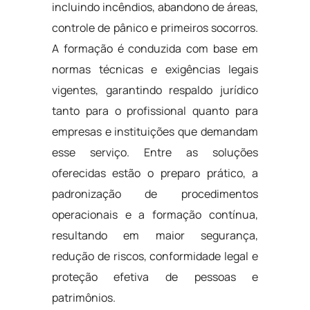
incluindo incêndios, abandono de áreas,
controle de pânico e primeiros socorros.
A formação é conduzida com base em
normas técnicas e exigências legais
vigentes, garantindo respaldo jurídico
tanto para o profissional quanto para
empresas e instituições que demandam
esse serviço. Entre as soluções
oferecidas estão o preparo prático, a
padronização de procedimentos
operacionais e a formação contínua,
resultando em maior segurança,
redução de riscos, conformidade legal e
proteção efetiva de pessoas e
patrimônios.