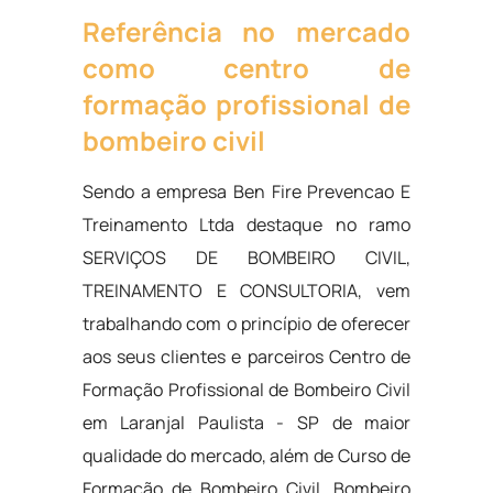
Referência no mercado
como centro de
formação profissional de
bombeiro civil
Sendo a empresa Ben Fire Prevencao E
Treinamento Ltda destaque no ramo
SERVIÇOS DE BOMBEIRO CIVIL,
TREINAMENTO E CONSULTORIA, vem
trabalhando com o princípio de oferecer
aos seus clientes e parceiros Centro de
Formação Profissional de Bombeiro Civil
em Laranjal Paulista - SP de maior
qualidade do mercado, além de Curso de
Formação de Bombeiro Civil, Bombeiro