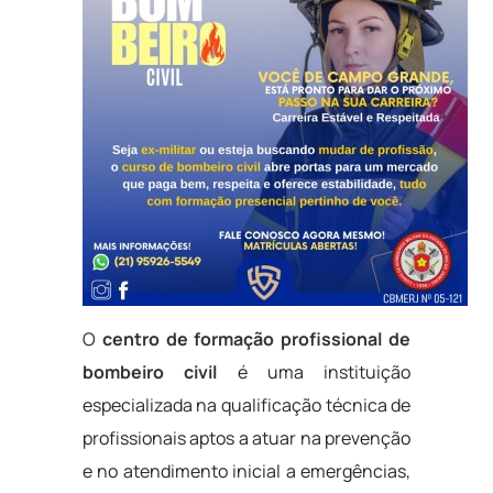
O
centro de formação profissional de
bombeiro civil
é uma instituição
especializada na qualificação técnica de
profissionais aptos a atuar na prevenção
e no atendimento inicial a emergências,