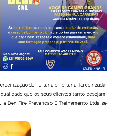
rceirização de Portaria e Portaria Terceirizada,
 qualidade que os seus clientes tanto desejam.
, a Ben Fire Prevencao E Treinamento Ltda se