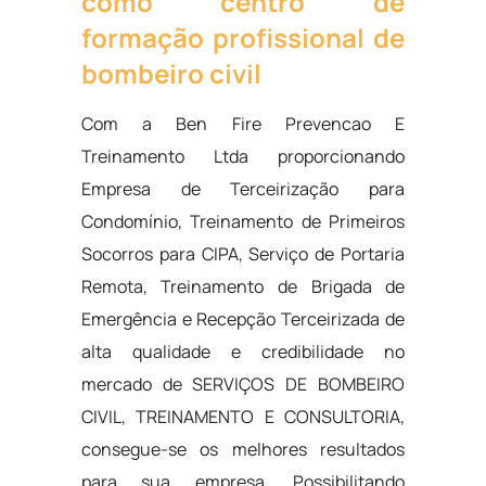
como centro de
formação profissional de
bombeiro civil
Com a Ben Fire Prevencao E
Treinamento Ltda proporcionando
Empresa de Terceirização para
Condomínio, Treinamento de Primeiros
Socorros para CIPA, Serviço de Portaria
Remota, Treinamento de Brigada de
Emergência e Recepção Terceirizada de
alta qualidade e credibilidade no
mercado de SERVIÇOS DE BOMBEIRO
CIVIL, TREINAMENTO E CONSULTORIA,
consegue-se os melhores resultados
para sua empresa. Possibilitando