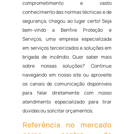
comprometimento e vasto
conhecimento das normas técnicas e de
segurança, chegou ao lugar certo! Seja
bem-vindo a Benfire Proteção e
Serviços, uma empresa especializada
em serviços terceirizados e soluções em
brigada de incêndio. Quer saber mais
sobre nossas soluções? Continue
navegando em nosso site ou aproveite
os canais de comunicação disponíveis
para falar diretamente com nosso
atendimento especializado para tirar
dúvidas ou solicitar orçamentos.
Referência no mercado