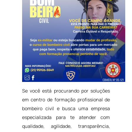
Se você está procurando por soluções
em centro de formação profissional de
bombeiro civil e busca uma empresa
especializada para te atender com
qualidade, agilidade, transparência,