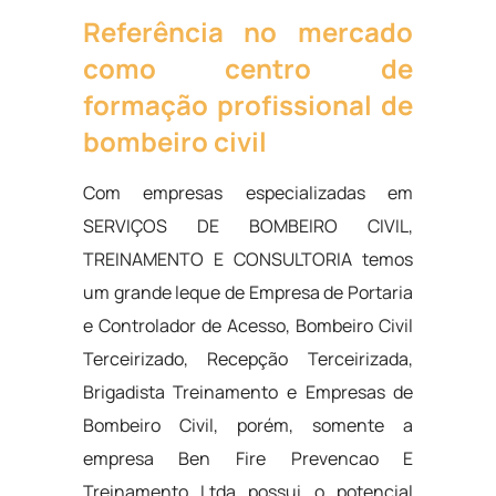
Referência no mercado
como centro de
formação profissional de
bombeiro civil
Com empresas especializadas em
SERVIÇOS DE BOMBEIRO CIVIL,
TREINAMENTO E CONSULTORIA temos
um grande leque de Empresa de Portaria
e Controlador de Acesso, Bombeiro Civil
Terceirizado, Recepção Terceirizada,
Brigadista Treinamento e Empresas de
Bombeiro Civil, porém, somente a
empresa Ben Fire Prevencao E
Treinamento Ltda possui o potencial