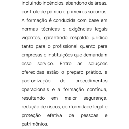
incluindo incêndios, abandono de áreas,
controle de pânico e primeiros socorros.
A formação é conduzida com base em
normas técnicas e exigências legais
vigentes, garantindo respaldo jurídico
tanto para o profissional quanto para
empresas e instituições que demandam
esse serviço. Entre as soluções
oferecidas estão o preparo prático, a
padronização de procedimentos
operacionais e a formação contínua,
resultando em maior segurança,
redução de riscos, conformidade legal e
proteção efetiva de pessoas e
patrimônios.