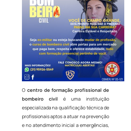
O
centro de formação profissional de
bombeiro civil
é uma instituição
especializada na qualificação técnica de
profissionais aptos a atuar na prevenção
e no atendimento inicial a emergências,