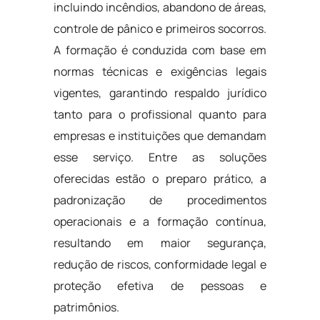
incluindo incêndios, abandono de áreas,
controle de pânico e primeiros socorros.
A formação é conduzida com base em
normas técnicas e exigências legais
vigentes, garantindo respaldo jurídico
tanto para o profissional quanto para
empresas e instituições que demandam
esse serviço. Entre as soluções
oferecidas estão o preparo prático, a
padronização de procedimentos
operacionais e a formação contínua,
resultando em maior segurança,
redução de riscos, conformidade legal e
proteção efetiva de pessoas e
patrimônios.