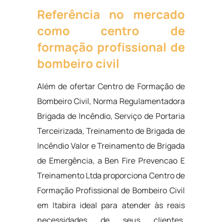
Referência no mercado
como centro de
formação profissional de
bombeiro civil
Além de ofertar Centro de Formação de
Bombeiro Civil, Norma Regulamentadora
Brigada de Incêndio, Serviço de Portaria
Terceirizada, Treinamento de Brigada de
Incêndio Valor e Treinamento de Brigada
de Emergência, a Ben Fire Prevencao E
Treinamento Ltda proporciona Centro de
Formação Profissional de Bombeiro Civil
em Itabira ideal para atender às reais
necessidades de seus clientes,