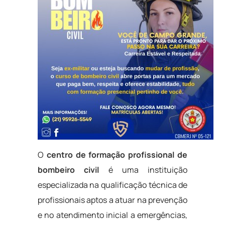
O
centro de formação profissional de
bombeiro civil
é uma instituição
especializada na qualificação técnica de
profissionais aptos a atuar na prevenção
e no atendimento inicial a emergências,