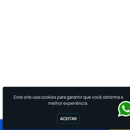
Treinamento de Primeiros Socorros para CIPA
Treinamento de Primeiros Socorros para
Empresas
Este site usa cookies para garantir que você obtenha a
melhor experiência.
ACEITAR