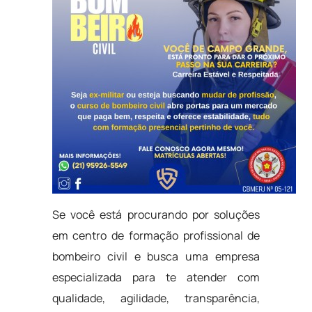
Se você está procurando por soluções
em centro de formação profissional de
bombeiro civil e busca uma empresa
especializada para te atender com
qualidade, agilidade, transparência,