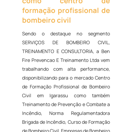
como centro de
formação profissional de
bombeiro civil
Sendo o destaque no segmento
SERVIÇOS DE BOMBEIRO CIVIL,
TREINAMENTO E CONSULTORIA, a Ben
Fire Prevencao E Treinamento Ltda vem
trabalhando com alta performance,
disponibilizando para o mercado Centro
de Formação Profissional de Bombeiro
Civil em Igarassu como também
Treinamento de Prevenção e Combate a
Incêndio, Norma Regulamentadora
Brigada de Incêndio, Curso de Formação
de Bombeiro Civil, Empresas de Bombeiro