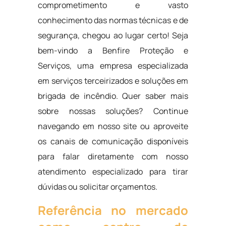
comprometimento e vasto
conhecimento das normas técnicas e de
segurança, chegou ao lugar certo! Seja
bem-vindo a Benfire Proteção e
Serviços, uma empresa especializada
em serviços terceirizados e soluções em
brigada de incêndio. Quer saber mais
sobre nossas soluções? Continue
navegando em nosso site ou aproveite
os canais de comunicação disponíveis
para falar diretamente com nosso
atendimento especializado para tirar
dúvidas ou solicitar orçamentos.
Referência no mercado