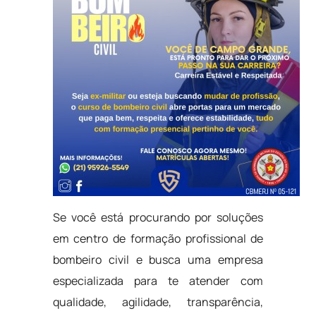
Se você está procurando por soluções
em centro de formação profissional de
bombeiro civil e busca uma empresa
especializada para te atender com
qualidade, agilidade, transparência,