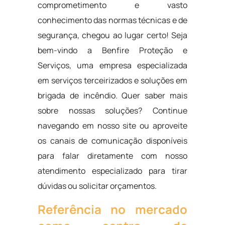
comprometimento e vasto
conhecimento das normas técnicas e de
segurança, chegou ao lugar certo! Seja
bem-vindo a Benfire Proteção e
Serviços, uma empresa especializada
em serviços terceirizados e soluções em
brigada de incêndio. Quer saber mais
sobre nossas soluções? Continue
navegando em nosso site ou aproveite
os canais de comunicação disponíveis
para falar diretamente com nosso
atendimento especializado para tirar
dúvidas ou solicitar orçamentos.
Referência no mercado