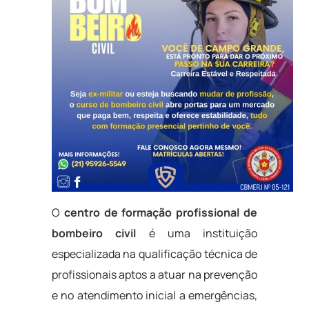
O
centro de formação profissional de
bombeiro civil
é uma instituição
especializada na qualificação técnica de
profissionais aptos a atuar na prevenção
e no atendimento inicial a emergências,