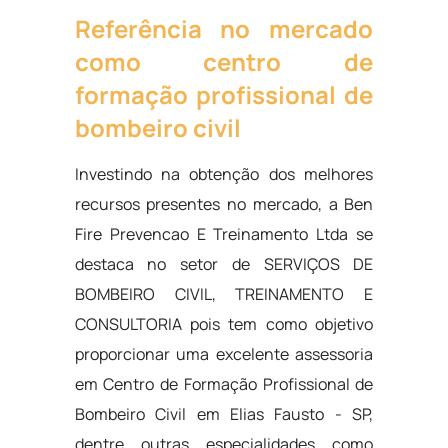
Referência no mercado
como centro de
formação profissional de
bombeiro civil
Investindo na obtenção dos melhores
recursos presentes no mercado, a Ben
Fire Prevencao E Treinamento Ltda se
destaca no setor de SERVIÇOS DE
BOMBEIRO CIVIL, TREINAMENTO E
CONSULTORIA pois tem como objetivo
proporcionar uma excelente assessoria
em Centro de Formação Profissional de
Bombeiro Civil em Elias Fausto - SP,
dentre outras especialidades como