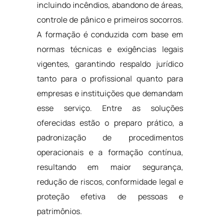
incluindo incêndios, abandono de áreas,
controle de pânico e primeiros socorros.
A formação é conduzida com base em
normas técnicas e exigências legais
vigentes, garantindo respaldo jurídico
tanto para o profissional quanto para
empresas e instituições que demandam
esse serviço. Entre as soluções
oferecidas estão o preparo prático, a
padronização de procedimentos
operacionais e a formação contínua,
resultando em maior segurança,
redução de riscos, conformidade legal e
proteção efetiva de pessoas e
patrimônios.