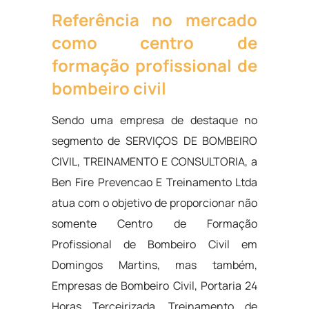
Referência no mercado
como centro de
formação profissional de
bombeiro civil
Sendo uma empresa de destaque no
segmento de SERVIÇOS DE BOMBEIRO
CIVIL, TREINAMENTO E CONSULTORIA, a
Ben Fire Prevencao E Treinamento Ltda
atua com o objetivo de proporcionar não
somente Centro de Formação
Profissional de Bombeiro Civil em
Domingos Martins, mas também,
Empresas de Bombeiro Civil, Portaria 24
Horas Terceirizada, Treinamento de