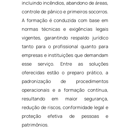
incluindo incêndios, abandono de áreas,
controle de pânico e primeiros socorros.
A formação é conduzida com base em
normas técnicas e exigências legais
vigentes, garantindo respaldo jurídico
tanto para o profissional quanto para
empresas e instituições que demandam
esse serviço. Entre as soluções
oferecidas estão o preparo prático, a
padronização de procedimentos
operacionais e a formação contínua,
resultando em maior segurança,
redução de riscos, conformidade legal e
proteção efetiva de pessoas e
patrimônios.