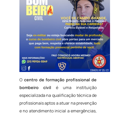
O
centro de formação profissional de
bombeiro civil
é uma instituição
especializada na qualificação técnica de
profissionais aptos a atuar na prevenção
e no atendimento inicial a emergências,