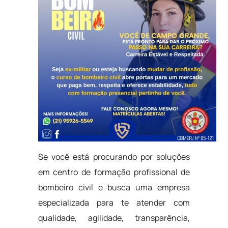
Se você está procurando por soluções
em centro de formação profissional de
bombeiro civil e busca uma empresa
especializada para te atender com
qualidade, agilidade, transparência,