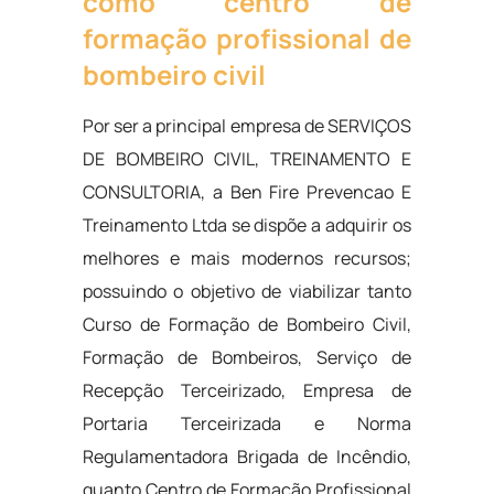
como centro de
formação profissional de
bombeiro civil
Por ser a principal empresa de SERVIÇOS
DE BOMBEIRO CIVIL, TREINAMENTO E
CONSULTORIA, a Ben Fire Prevencao E
Treinamento Ltda se dispõe a adquirir os
melhores e mais modernos recursos;
possuindo o objetivo de viabilizar tanto
Curso de Formação de Bombeiro Civil,
Formação de Bombeiros, Serviço de
Recepção Terceirizado, Empresa de
Portaria Terceirizada e Norma
Regulamentadora Brigada de Incêndio,
quanto Centro de Formação Profissional