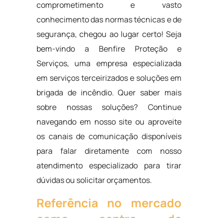
comprometimento e vasto
conhecimento das normas técnicas e de
segurança, chegou ao lugar certo! Seja
bem-vindo a Benfire Proteção e
Serviços, uma empresa especializada
em serviços terceirizados e soluções em
brigada de incêndio. Quer saber mais
sobre nossas soluções? Continue
navegando em nosso site ou aproveite
os canais de comunicação disponíveis
para falar diretamente com nosso
atendimento especializado para tirar
dúvidas ou solicitar orçamentos.
Referência no mercado