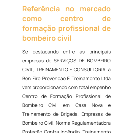
Referência no mercado
como centro de
formação profissional de
bombeiro civil
Se destacando entre as principais
empresas de SERVIÇOS DE BOMBEIRO
CIVIL, TREINAMENTO E CONSULTORIA, a
Ben Fire Prevencao E Treinamento Ltda
vem proporcionando com total empenho
Centro de Formação Profissional de
Bombeiro Civil em Casa Nova e
Treinamento de Brigada, Empresas de
Bombeiro Civil, Norma Regulamentadora
Proteção Contra Incêndio, Treinamento