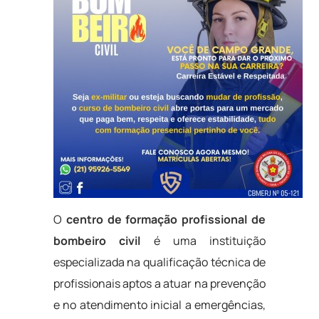
O
centro de formação profissional de
bombeiro civil
é uma instituição
especializada na qualificação técnica de
profissionais aptos a atuar na prevenção
e no atendimento inicial a emergências,