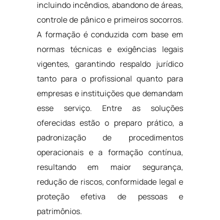
incluindo incêndios, abandono de áreas,
controle de pânico e primeiros socorros.
A formação é conduzida com base em
normas técnicas e exigências legais
vigentes, garantindo respaldo jurídico
tanto para o profissional quanto para
empresas e instituições que demandam
esse serviço. Entre as soluções
oferecidas estão o preparo prático, a
padronização de procedimentos
operacionais e a formação contínua,
resultando em maior segurança,
redução de riscos, conformidade legal e
proteção efetiva de pessoas e
patrimônios.