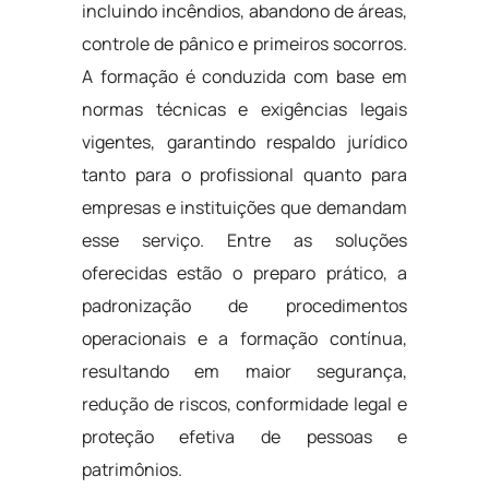
incluindo incêndios, abandono de áreas,
controle de pânico e primeiros socorros.
A formação é conduzida com base em
normas técnicas e exigências legais
vigentes, garantindo respaldo jurídico
tanto para o profissional quanto para
empresas e instituições que demandam
esse serviço. Entre as soluções
oferecidas estão o preparo prático, a
padronização de procedimentos
operacionais e a formação contínua,
resultando em maior segurança,
redução de riscos, conformidade legal e
proteção efetiva de pessoas e
patrimônios.