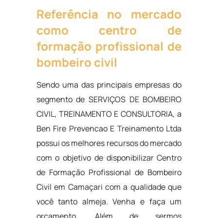
Referência no mercado
como centro de
formação profissional de
bombeiro civil
Sendo uma das principais empresas do
segmento de SERVIÇOS DE BOMBEIRO
CIVIL, TREINAMENTO E CONSULTORIA, a
Ben Fire Prevencao E Treinamento Ltda
possui os melhores recursos do mercado
com o objetivo de disponibilizar Centro
de Formação Profissional de Bombeiro
Civil em Camaçari com a qualidade que
você tanto almeja. Venha e faça um
orçamento. Além de sermos