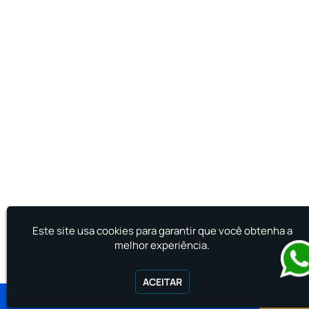
Treinamento de Primeiros Socorros para CIPA
Treinamento de Primeiros Socorros para
Empresas
Este site usa cookies para garantir que você obtenha a
melhor experiência.
ACEITAR