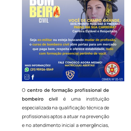
O
centro de formação profissional de
bombeiro civil
é uma instituição
especializada na qualificação técnica de
profissionais aptos a atuar na prevenção
e no atendimento inicial a emergências,