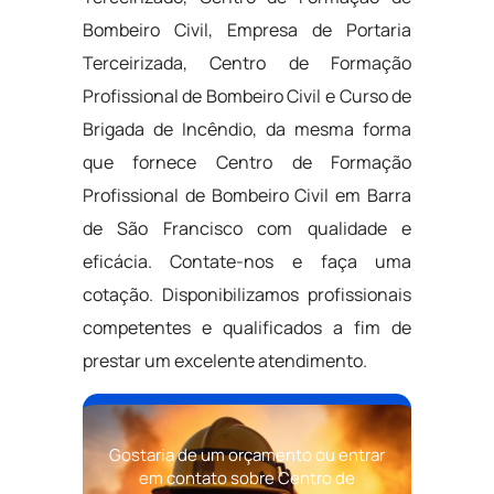
Bombeiro Civil, Empresa de Portaria
Terceirizada, Centro de Formação
Profissional de Bombeiro Civil e Curso de
Brigada de Incêndio, da mesma forma
que fornece Centro de Formação
Profissional de Bombeiro Civil em Barra
de São Francisco com qualidade e
eficácia. Contate-nos e faça uma
cotação. Disponibilizamos profissionais
competentes e qualificados a fim de
prestar um excelente atendimento.
Gostaria de um orçamento ou entrar
em contato sobre Centro de