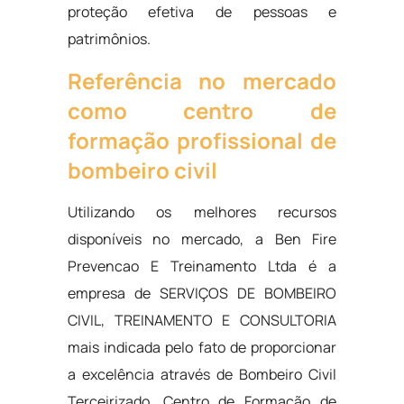
proteção efetiva de pessoas e
patrimônios.
Referência no mercado
como centro de
formação profissional de
bombeiro civil
Utilizando os melhores recursos
disponíveis no mercado, a Ben Fire
Prevencao E Treinamento Ltda é a
empresa de SERVIÇOS DE BOMBEIRO
CIVIL, TREINAMENTO E CONSULTORIA
mais indicada pelo fato de proporcionar
a excelência através de Bombeiro Civil
Terceirizado, Centro de Formação de