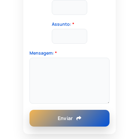
Assunto:
*
Mensagem:
*
Enviar