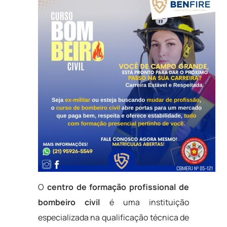
O
centro de formação profissional de
bombeiro civil
é uma instituição
especializada na qualificação técnica de