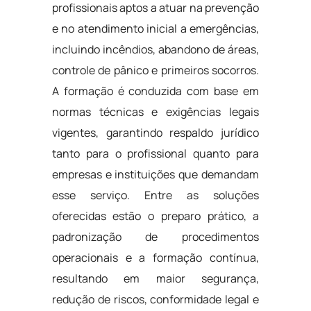
profissionais aptos a atuar na prevenção
e no atendimento inicial a emergências,
incluindo incêndios, abandono de áreas,
controle de pânico e primeiros socorros.
A formação é conduzida com base em
normas técnicas e exigências legais
vigentes, garantindo respaldo jurídico
tanto para o profissional quanto para
empresas e instituições que demandam
esse serviço. Entre as soluções
oferecidas estão o preparo prático, a
padronização de procedimentos
operacionais e a formação contínua,
resultando em maior segurança,
redução de riscos, conformidade legal e