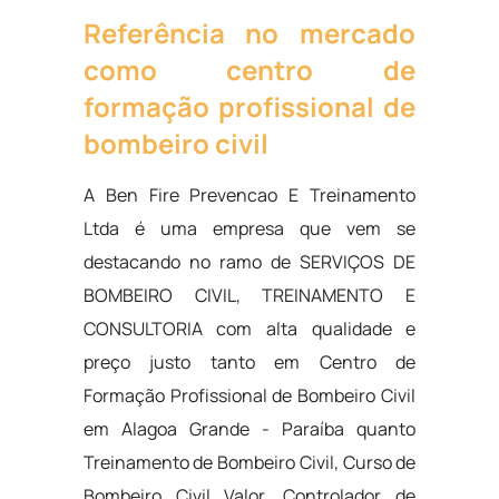
Referência no mercado
como centro de
formação profissional de
bombeiro civil
A Ben Fire Prevencao E Treinamento
Ltda é uma empresa que vem se
destacando no ramo de SERVIÇOS DE
BOMBEIRO CIVIL, TREINAMENTO E
CONSULTORIA com alta qualidade e
preço justo tanto em Centro de
Formação Profissional de Bombeiro Civil
em Alagoa Grande - Paraíba quanto
Treinamento de Bombeiro Civil, Curso de
Bombeiro Civil Valor, Controlador de