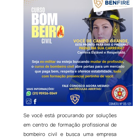
Se você está procurando por soluções
em centro de formação profissional de
bombeiro civil e busca uma empresa