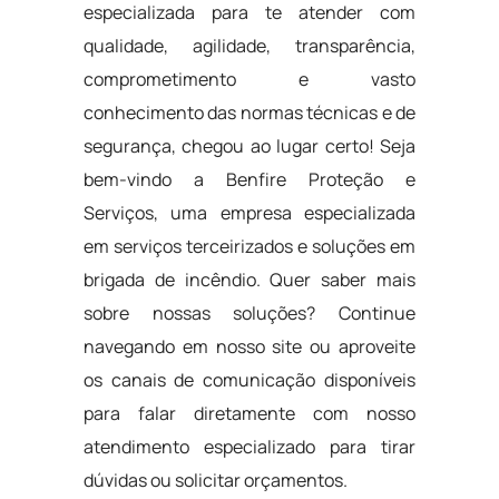
especializada para te atender com
qualidade, agilidade, transparência,
comprometimento e vasto
conhecimento das normas técnicas e de
segurança, chegou ao lugar certo! Seja
bem-vindo a Benfire Proteção e
Serviços, uma empresa especializada
em serviços terceirizados e soluções em
brigada de incêndio. Quer saber mais
sobre nossas soluções? Continue
navegando em nosso site ou aproveite
os canais de comunicação disponíveis
para falar diretamente com nosso
atendimento especializado para tirar
dúvidas ou solicitar orçamentos.