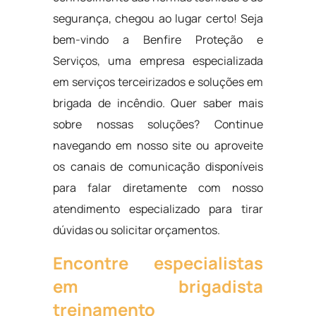
segurança, chegou ao lugar certo! Seja
bem-vindo a Benfire Proteção e
Serviços, uma empresa especializada
em serviços terceirizados e soluções em
brigada de incêndio. Quer saber mais
sobre nossas soluções? Continue
navegando em nosso site ou aproveite
os canais de comunicação disponíveis
para falar diretamente com nosso
atendimento especializado para tirar
dúvidas ou solicitar orçamentos.
Encontre especialistas
em brigadista
treinamento