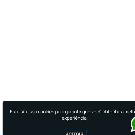
Este site usa cookies para garantir que você obtenha a mel
experiência.
ACEITAR