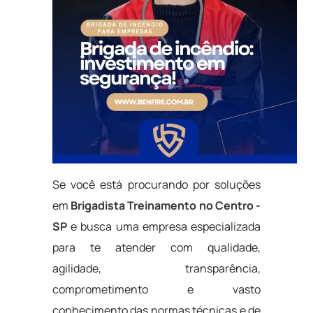
Se você está procurando por soluções
em
Brigadista Treinamento no Centro -
SP
e busca uma empresa especializada
para te atender com qualidade,
agilidade, transparência,
comprometimento e vasto
conhecimento das normas técnicas e de