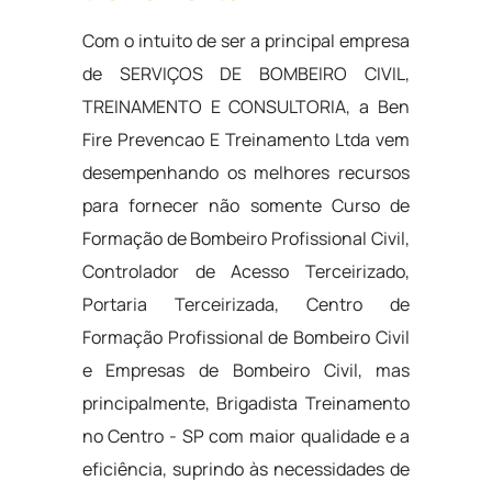
Com o intuito de ser a principal empresa
de SERVIÇOS DE BOMBEIRO CIVIL,
TREINAMENTO E CONSULTORIA, a Ben
Fire Prevencao E Treinamento Ltda vem
desempenhando os melhores recursos
para fornecer não somente Curso de
Formação de Bombeiro Profissional Civil,
Controlador de Acesso Terceirizado,
Portaria Terceirizada, Centro de
Formação Profissional de Bombeiro Civil
e Empresas de Bombeiro Civil, mas
principalmente, Brigadista Treinamento
no Centro - SP com maior qualidade e a
eficiência, suprindo às necessidades de