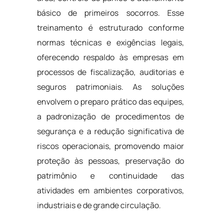
básico de primeiros socorros. Esse
treinamento é estruturado conforme
normas técnicas e exigências legais,
oferecendo respaldo às empresas em
processos de fiscalização, auditorias e
seguros patrimoniais. As soluções
envolvem o preparo prático das equipes,
a padronização de procedimentos de
segurança e a redução significativa de
riscos operacionais, promovendo maior
proteção às pessoas, preservação do
patrimônio e continuidade das
atividades em ambientes corporativos,
industriais e de grande circulação.