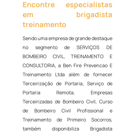
Encontre especialistas
em brigadista
treinamento
Sendo uma empresa de grande destaque
no segmento de SERVIÇOS DE
BOMBEIRO CIVIL, TREINAMENTO E
CONSULTORIA, a Ben Fire Prevencao E
Treinamento Ltda além de fornecer
Terceirização de Portaria, Serviço de
Portaria Remota, Empresas
Terceirizadas de Bombeiro Civil, Curso
de Bombeiro Civil Profissional e
Treinamento de Primeiro Socorros,
também disponibiliza Brigadista