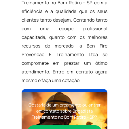
Treinamento no Bom Retiro - SP com a
eficiência e a qualidade que os seus
clientes tanto desejam. Contando tanto
com uma equipe profissional
capacitada, quanto com os melhores
recursos do mercado, a Ben Fire
Prevencao E Treinamento Ltda se
compromete em prestar um ótimo
atendimento. Entre em contato agora
mesmo e faça uma cotação.
Gostaria de um orçamento ou entrar
em contato sobre Brigadista
Treinamento no Bom Retiro - SP?