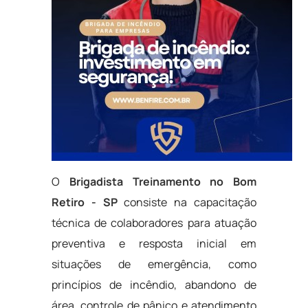
O
Brigadista Treinamento no Bom
Retiro - SP
consiste na capacitação
técnica de colaboradores para atuação
preventiva e resposta inicial em
situações de emergência, como
princípios de incêndio, abandono de
área, controle de pânico e atendimento